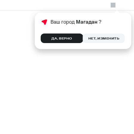
Ваш город
Магадан
?
ДА, ВЕРНО
НЕТ, ИЗМЕНИТЬ