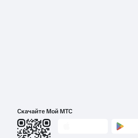
Скачайте Мой МТС