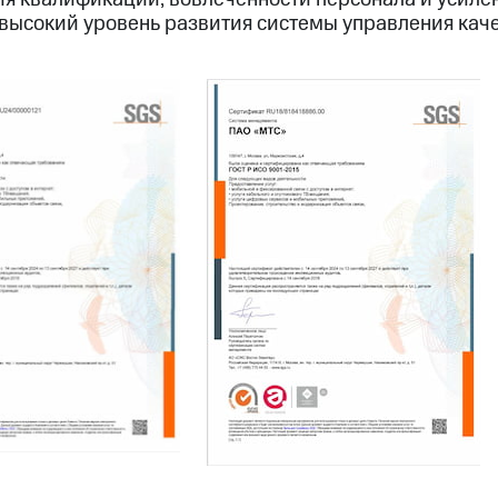
высокий уровень развития системы управления каче