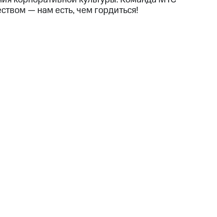
ством — нам есть, чем гордиться!