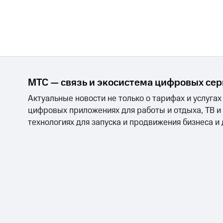
МТС — связь и экосистема цифровых се
Актуальные новости не только о тарифах и услугах
цифровых приложениях для работы и отдыха, ТВ и
технологиях для запуска и продвижения бизнеса и