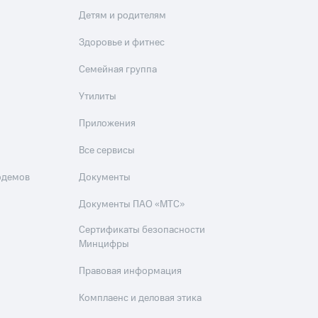
Детям и родителям
Здоровье и фитнес
Семейная группа
Утилиты
Приложения
Все сервисы
одемов
Документы
Документы ПАО «МТС»
Сертификаты безопасности
Минцифры
Правовая информация
Комплаенс и деловая этика