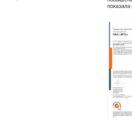
показала 