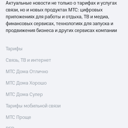
Актуальные новости не только о тарифах и услугах
связи, но и новых продуктах МТС: цифровых
приложениях для работы и отдыха, ТВ и медиа,
финансовых сервисах, технологиях для запуска и
продвижения бизнеса и других сервисах компании
Тарифы
Связь, ТВ и интернет
МТС Дома Отлично
МТС Дома Хорошо
МТС Дома Супер
Тарифы мобильной связи
МТС Проще