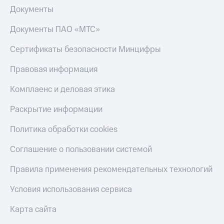
Документы
Документы ПАО «МТС»
Сертификаты безопасности Минцифры
Правовая информация
Комплаенс и деловая этика
Раскрытие информации
Политика обработки cookies
Соглашение о пользовании системой
Правила применения рекомендательных технологий
Условия использования сервиса
Карта сайта