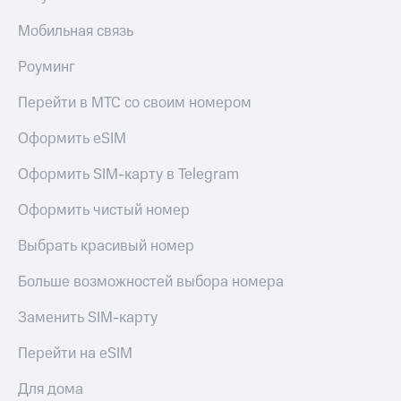
Мобильная связь
Роуминг
Перейти в МТС со своим номером
Оформить eSIM
Оформить SIM-карту в Telegram
Оформить чистый номер
Выбрать красивый номер
Больше возможностей выбора номера
Заменить SIM-карту
Перейти на eSIM
Для дома