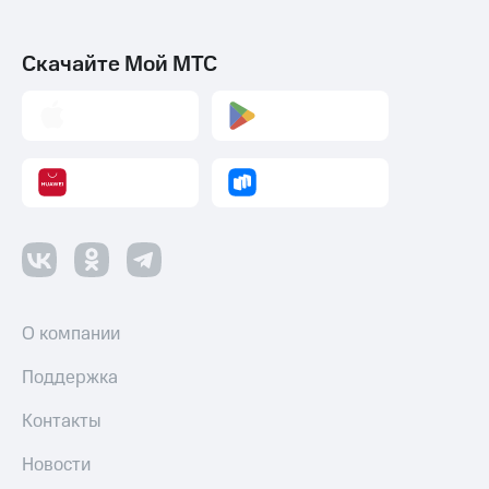
Скачайте Мой МТС
О компании
Поддержка
Контакты
Новости