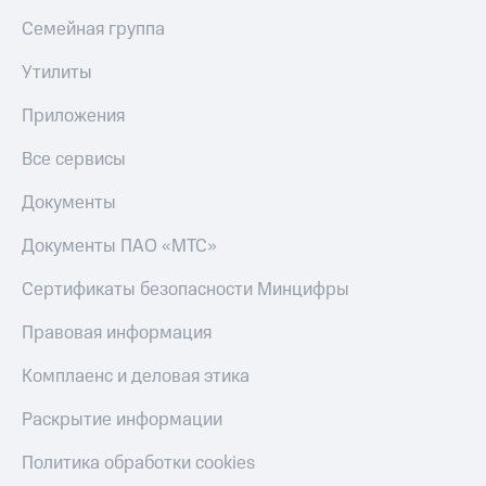
Семейная группа
Утилиты
Приложения
Все сервисы
Документы
Документы ПАО «МТС»
Сертификаты безопасности Минцифры
Правовая информация
Комплаенс и деловая этика
Раскрытие информации
Политика обработки cookies