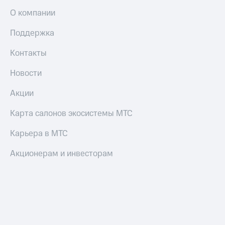
О компании
Поддержка
Контакты
Новости
Акции
Карта салонов экосистемы МТС
Карьера в МТС
Акционерам и инвесторам