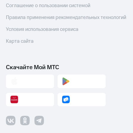
Соглашение о пользовании системой
Правила применения рекомендательных технологий
Условия использования сервиса
Карта сайта
Скачайте Мой МТС