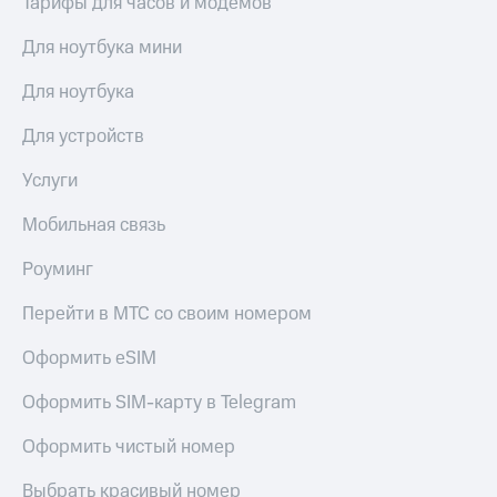
Тарифы для часов и модемов
Для ноутбука мини
Для ноутбука
Для устройств
Услуги
Мобильная связь
Роуминг
Перейти в МТС со своим номером
Оформить eSIM
Оформить SIM-карту в Telegram
Оформить чистый номер
Выбрать красивый номер