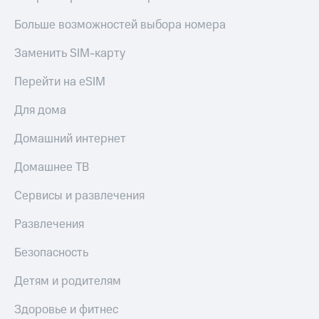
Больше возможностей выбора номера
Заменить SIM-карту
Перейти на eSIM
Для дома
Домашний интернет
Домашнее ТВ
Сервисы и развлечения
Развлечения
Безопасность
Детям и родителям
Здоровье и фитнес