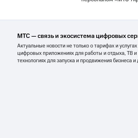
МТС — связь и экосистема цифровых се
Актуальные новости не только о тарифах и услугах
цифровых приложениях для работы и отдыха, ТВ и
технологиях для запуска и продвижения бизнеса и