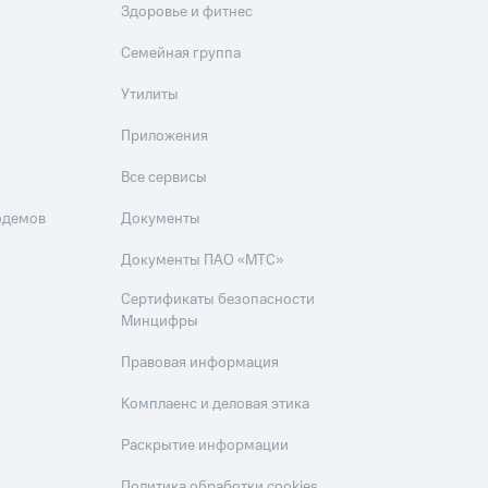
Здоровье и фитнес
Семейная группа
Утилиты
Приложения
Все сервисы
одемов
Документы
Документы ПАО «МТС»
Сертификаты безопасности
Минцифры
Правовая информация
Комплаенс и деловая этика
Раскрытие информации
Политика обработки cookies