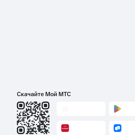
Скачайте Мой МТС