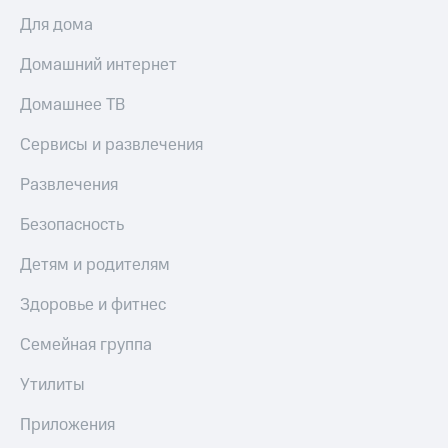
Для дома
Домашний интернет
Домашнее ТВ
Сервисы и развлечения
Развлечения
Безопасность
Детям и родителям
Здоровье и фитнес
Семейная группа
Утилиты
Приложения