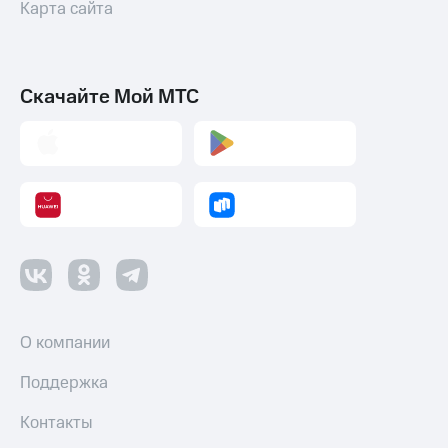
Карта сайта
Скачайте Мой МТС
О компании
Поддержка
Контакты