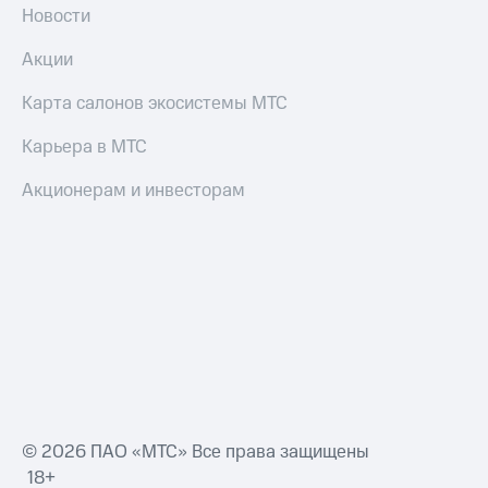
Новости
Акции
Карта салонов экосистемы МТС
Карьера в МТС
Акционерам и инвесторам
© 2026 ПАО «МТС» Все права защищены
18+