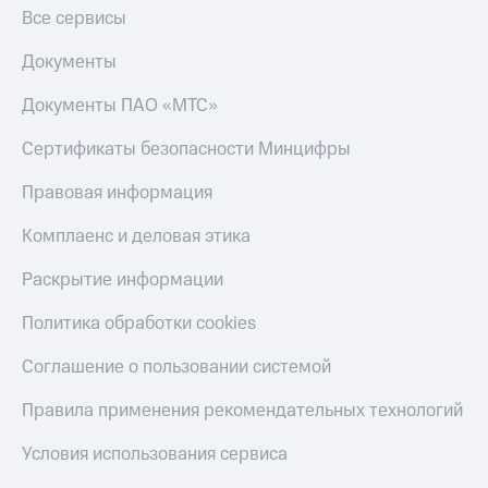
Все сервисы
Документы
Документы ПАО «МТС»
Сертификаты безопасности Минцифры
Правовая информация
Комплаенс и деловая этика
Раскрытие информации
Политика обработки cookies
Соглашение о пользовании системой
Правила применения рекомендательных технологий
Условия использования сервиса