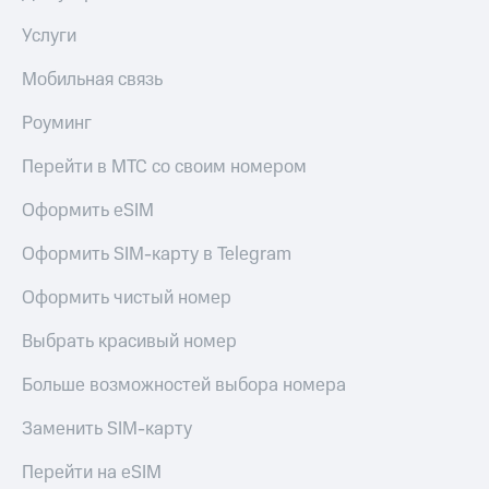
Услуги
Мобильная связь
Роуминг
Перейти в МТС со своим номером
Оформить eSIM
Оформить SIM-карту в Telegram
Оформить чистый номер
Выбрать красивый номер
Больше возможностей выбора номера
Заменить SIM-карту
Перейти на eSIM