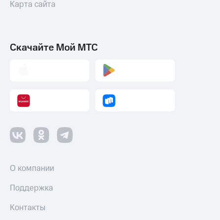
Карта сайта
Скачайте Мой МТС
О компании
Поддержка
Контакты