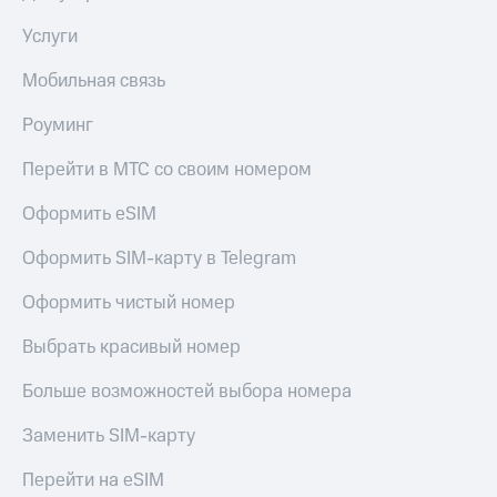
Услуги
Мобильная связь
Роуминг
Перейти в МТС со своим номером
Оформить eSIM
Оформить SIM-карту в Telegram
Оформить чистый номер
Выбрать красивый номер
Больше возможностей выбора номера
Заменить SIM-карту
Перейти на eSIM