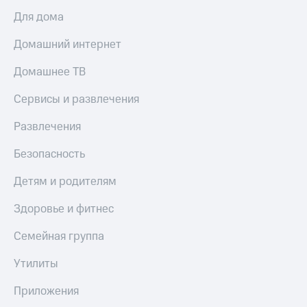
Для дома
Домашний интернет
Домашнее ТВ
Сервисы и развлечения
Развлечения
Безопасность
Детям и родителям
Здоровье и фитнес
Семейная группа
Утилиты
Приложения