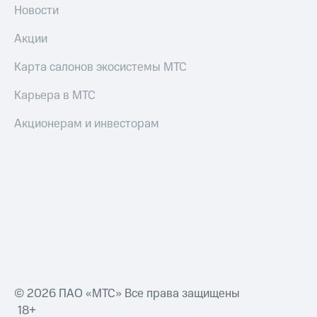
Новости
Акции
Карта салонов экосистемы МТС
Карьера в МТС
Акционерам и инвесторам
© 2026 ПАО «МТС» Все права защищены
18+